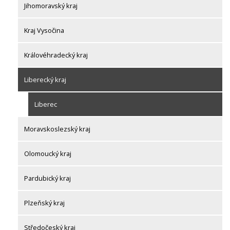
Jihomoravský kraj
Kraj Vysočina
Královéhradecký kraj
Liberecký kraj
Liberec
Moravskoslezský kraj
Olomoucký kraj
Pardubický kraj
Plzeňský kraj
Středočeský kraj