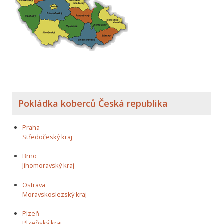
Pokládka koberců Česká republika
Praha
Středočeský kraj
Brno
Jihomoravský kraj
Ostrava
Moravskoslezský kraj
Plzeň
Plzeňský kraj