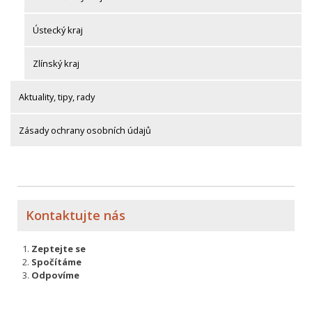
Ústecký kraj
Zlínský kraj
Aktuality, tipy, rady
Zásady ochrany osobních údajů
Kontaktujte nás
Zeptejte se
Spočítáme
Odpovíme