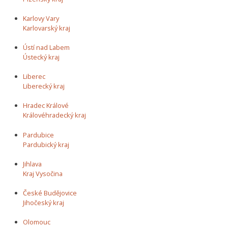
Karlovy Vary
Karlovarský kraj
Ústí nad Labem
Ústecký kraj
Liberec
Liberecký kraj
Hradec Králové
Královéhradecký kraj
Pardubice
Pardubický kraj
Jihlava
Kraj Vysočina
České Budějovice
Jihočeský kraj
Olomouc