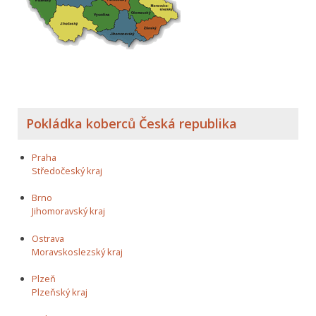
Pokládka koberců Česká republika
Praha
Středočeský kraj
Brno
Jihomoravský kraj
Ostrava
Moravskoslezský kraj
Plzeň
Plzeňský kraj