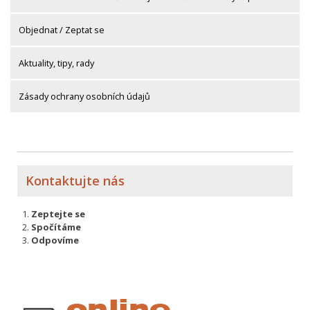
Objednat / Zeptat se
Aktuality, tipy, rady
Zásady ochrany osobních údajů
Kontaktujte nás
Zeptejte se
Spočítáme
Odpovíme