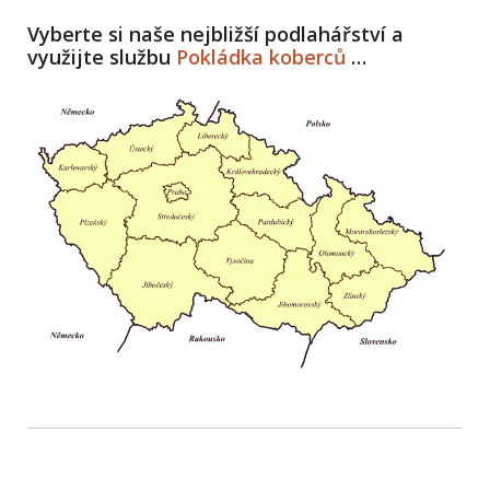
Vyberte si naše nejbližší podlahářství a
využijte službu
Pokládka koberců
…