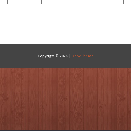
Copyright © 2026 |
DopeTheme