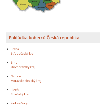
Pokládka koberců Česká republika
Praha
Středočeský kraj
Brno
Jihomoravský kraj
Ostrava
Moravskoslezský kraj
Plzeň
Plzeňský kraj
Karlovy Vary