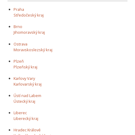
Praha
Středočeský kraj
Brno
Jihomoravský kraj
Ostrava
Moravskoslezský kraj
Plzeň
Plzeňský kraj
Karlovy Vary
Karlovarský kraj
Ústí nad Labem
Ústecký kraj
Liberec
Liberecký kraj
Hradec Králové