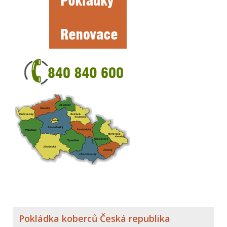
Pokládka koberců Česká republika