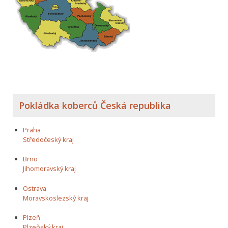
Pokládka koberců Česká republika
Praha
Středočeský kraj
Brno
Jihomoravský kraj
Ostrava
Moravskoslezský kraj
Plzeň
Plzeňský kraj