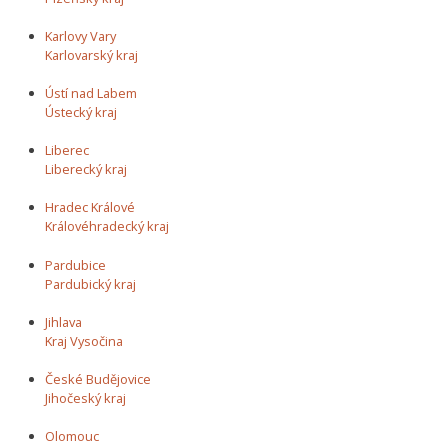
Karlovy Vary
Karlovarský kraj
Ústí nad Labem
Ústecký kraj
Liberec
Liberecký kraj
Hradec Králové
Královéhradecký kraj
Pardubice
Pardubický kraj
Jihlava
Kraj Vysočina
České Budějovice
Jihočeský kraj
Olomouc