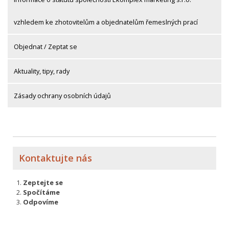
vzhledem ke zhotovitelům a objednatelům řemeslných prací
Objednat / Zeptat se
Aktuality, tipy, rady
Zásady ochrany osobních údajů
Kontaktujte nás
Zeptejte se
Spočítáme
Odpovíme