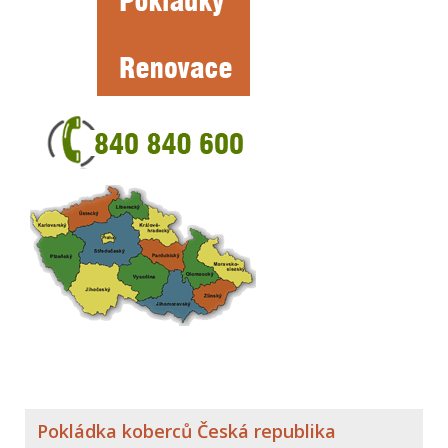
Pokládka koberců Česká republika