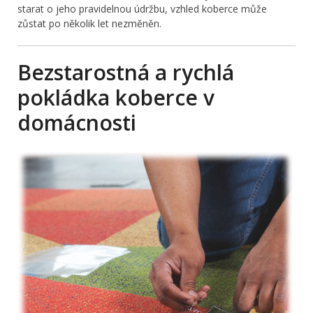
starat o jeho pravidelnou údržbu, vzhled koberce může
zůstat po několik let nezměněn.
Bezstarostná a rychlá
pokládka koberce v
domácnosti