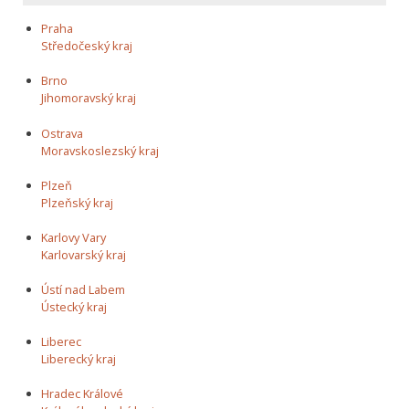
Praha
Středočeský kraj
Brno
Jihomoravský kraj
Ostrava
Moravskoslezský kraj
Plzeň
Plzeňský kraj
Karlovy Vary
Karlovarský kraj
Ústí nad Labem
Ústecký kraj
Liberec
Liberecký kraj
Hradec Králové