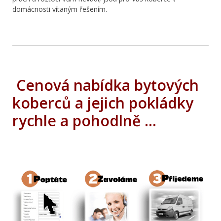
domácnosti vítaným řešením.
Cenová nabídka bytových
koberců a jejich pokládky
rychle a pohodlně …